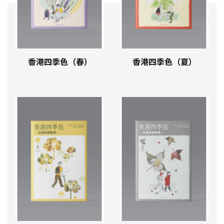
香港四季色（春）
香港四季色（夏）