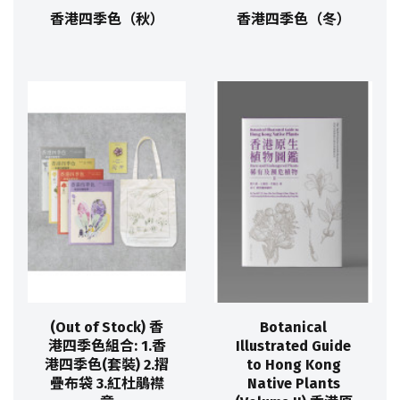
香港四季色（秋）
香港四季色（冬）
(Out of Stock) 香
Botanical
港四季色組合: 1.香
Illustrated Guide
港四季色(套裝) 2.摺
to Hong Kong
疊布袋 3.紅杜鵑襟
Native Plants