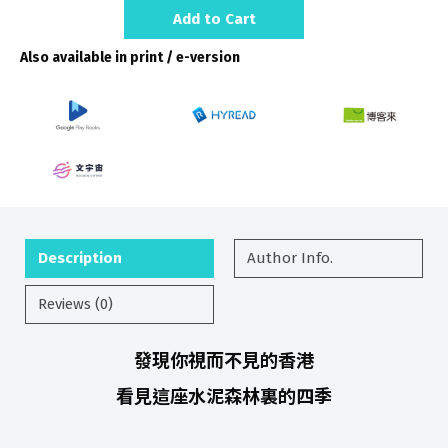
Add to Cart
Also available in print / e-version
Description
Author Info.
Reviews (0)
發現你視而不見的香港
看見這座水泥森林裏的四季