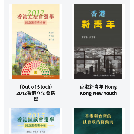
(Out of Stock)
香港新青年 Hong
2012香港立法會選
Kong New Youth
舉