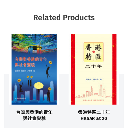
Related Products
台灣與香港的青年
香港特區二十年
與社會變貌
HKSAR at 20