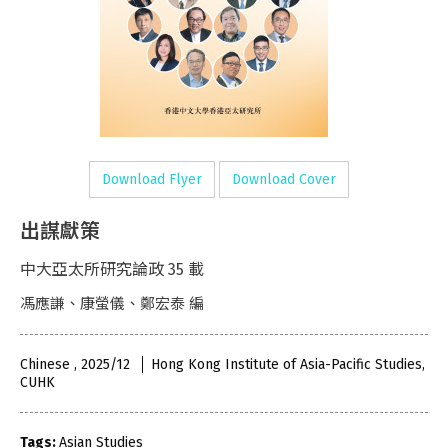
Download Flyer
Download Cover
出謀獻策
中大亞太所研究論政 35 載
馮應謙、康螢儀、鄭宏泰 編
Chinese , 2025/12
Hong Kong Institute of Asia-Pacific Studies,
CUHK
Tags:
Asian Studies