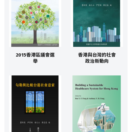
2015香港區議會選
香港與台灣的社會
舉
政治新動向