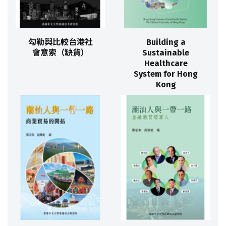
勾勒與比較台港社
Building a
會意索（缺貨）
Sustainable
Healthcare
System for Hong
Kong