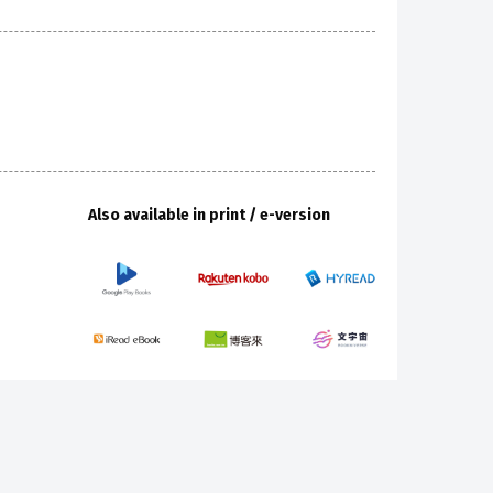
Also available in print / e-version