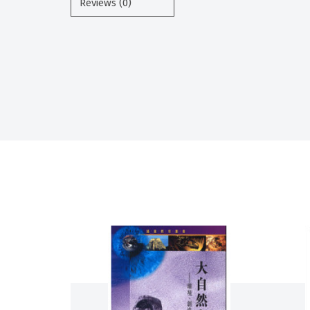
Reviews (0)