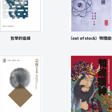
哲學的追尋
（out of stock）物理