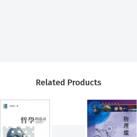
Related Products