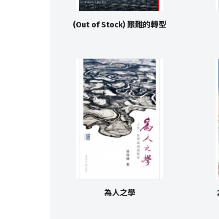
(Out of Stock) 艱難的轉型
為人之學