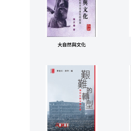
大自然與文化