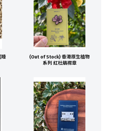
(睡
(Out of Stock) 香港原生植物
系列 紅杜鵑襟章