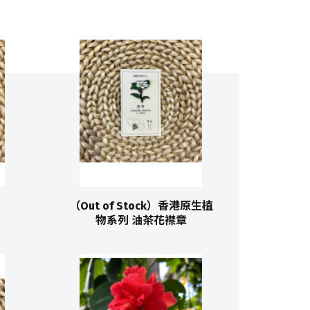
（Out of Stock）香港原生植
物系列 油茶花襟章