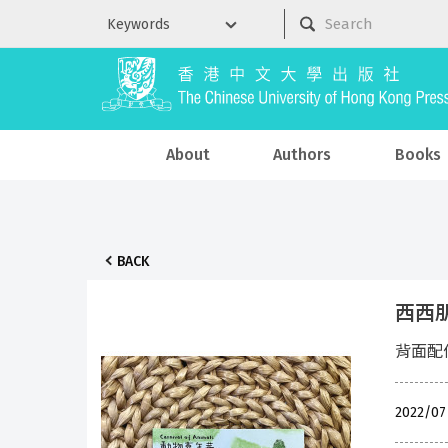
About
Authors
Books
BACK
西西朋
背面配
2022/07