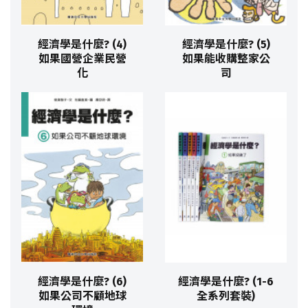
經濟學是什麼? (4)
經濟學是什麼? (5)
如果國營企業民營
如果能收購整家公
化
司
經濟學是什麼? (6)
經濟學是什麼? (1-6
如果公司不顧地球
全系列套裝)