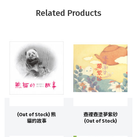
Related Products
(Out of Stock) 熊
壺裡壺塗夢紫砂
貓的故事
(Out of Stock)