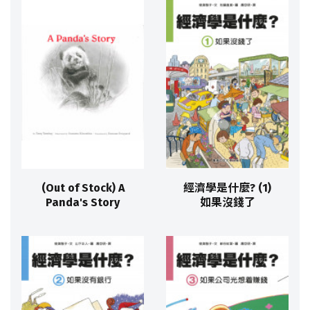
(Out of Stock) A
經濟學是什麼? (1)
Panda's Story
如果沒錢了