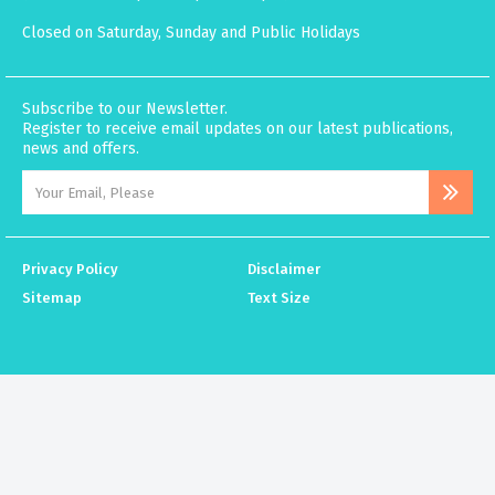
Closed on Saturday, Sunday and Public Holidays
Subscribe to our Newsletter.
Register to receive email updates on our latest publications,
news and offers.
Privacy Policy
Disclaimer
Sitemap
Text Size