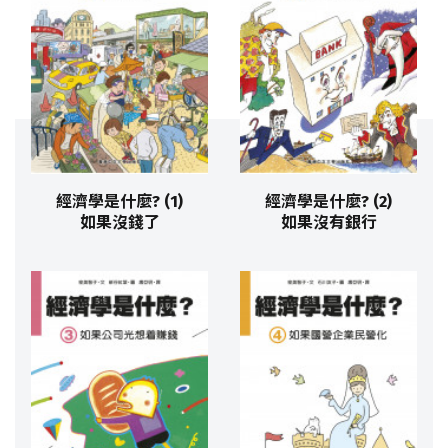
經濟學是什麼? (1)
經濟學是什麼? (2)
如果沒錢了
如果沒有銀行