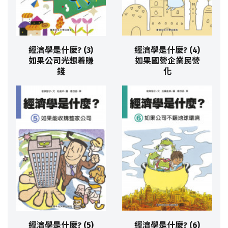
經濟學是什麼? (3)
經濟學是什麼? (4)
如果公司光想着賺
如果國營企業民營
錢
化
經濟學是什麼? (5)
經濟學是什麼? (6)