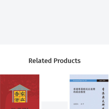
Related Products