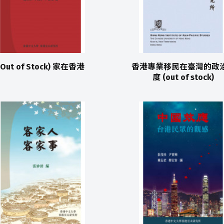
(Out of Stock) 家在香港
香港專業移民在臺灣的政
度 (out of stock)