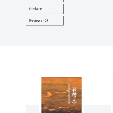
Preface
Reviews (0)