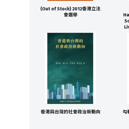
(Out of Stock) 2012香港立法
會選舉
Ha
Sc
Li
香港與台灣的社會政治新動向
勾