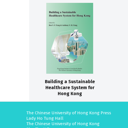
Building a Sustainable
Healthcare System for
Hong Kong
The Chinese University of Hong Kong Press
Lady Ho Tung Hall
The Chinese University of Hong Kong