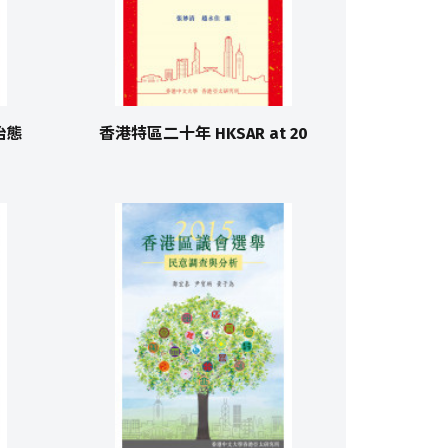
治態
香港特區二十年 HKSAR at 20