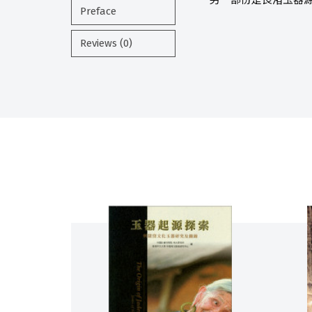
另一部份是良渚玉器
Preface
Reviews (0)