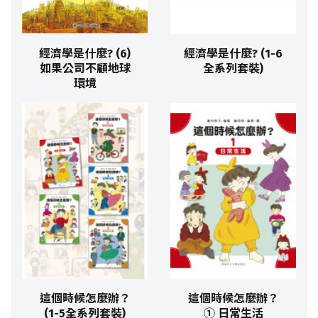
經濟學是什麼? (6)
經濟學是什麼? (1-6
如果公司不顧地球
全系列套裝)
環境
這個時候怎麼辦？
這個時候怎麼辦？
(1-5全系列套裝)
① 日常生活