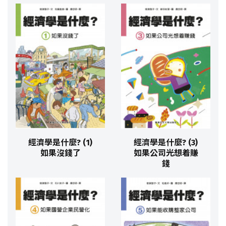
經濟學是什麼? (1)
經濟學是什麼? (3)
如果沒錢了
如果公司光想着賺
錢