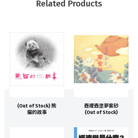
Related Products
(Out of Stock) 熊
壺裡壺塗夢紫砂
貓的故事
(Out of Stock)