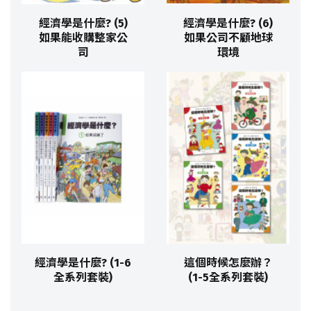
經濟學是什麼? (5)
經濟學是什麼? (6)
如果能收購整家公
如果公司不顧地球
司
環境
經濟學是什麼? (1-6
這個時候怎麼辦？
全系列套裝)
(1-5全系列套裝)