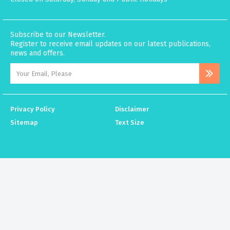
Subscribe to our Newsletter.
Register to receive email updates on our latest publications,
news and offers.
Privacy Policy
Disclaimer
Sitemap
Text Size