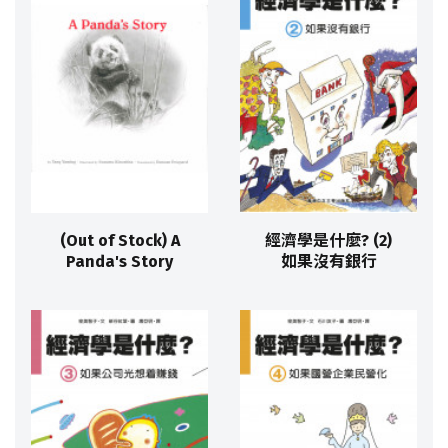
(Out of Stock) A
經濟學是什麼? (2)
Panda's Story
如果沒有銀行