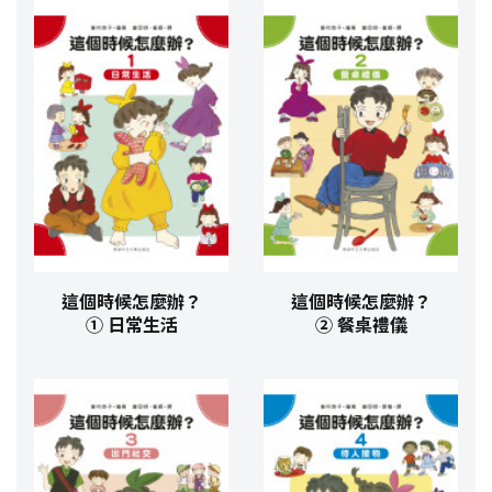
這個時候怎麼辦？
這個時候怎麼辦？
① 日常生活
② 餐桌禮儀