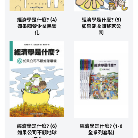
經濟學是什麼? (4)
經濟學是什麼? (5)
如果國營企業民營
如果能收購整家公
化
司
經濟學是什麼? (6)
經濟學是什麼? (1-6
如果公司不顧地球
全系列套裝)