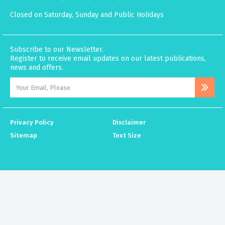
Closed on Saturday, Sunday and Public Holidays
Subscribe to our Newsletter.
Register to receive email updates on our latest publications,
news and offers.
Privacy Policy
Disclaimer
Sitemap
Text Size