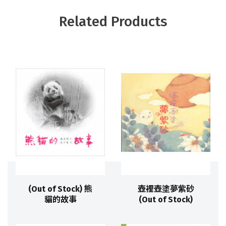
Related Products
(Out of Stock) 熊
壺裡壺塗夢紫砂
貓的故事
(Out of Stock)