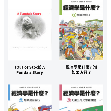
(Out of Stock) A
經濟學是什麼? (1)
Panda's Story
如果沒錢了