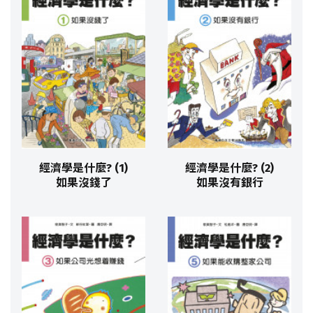
經濟學是什麼? (1)
經濟學是什麼? (2)
如果沒錢了
如果沒有銀行