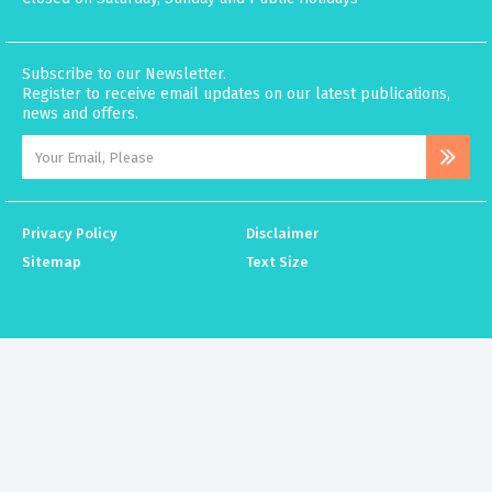
Subscribe to our Newsletter.
Register to receive email updates on our latest publications,
news and offers.
Privacy Policy
Disclaimer
Sitemap
Text Size