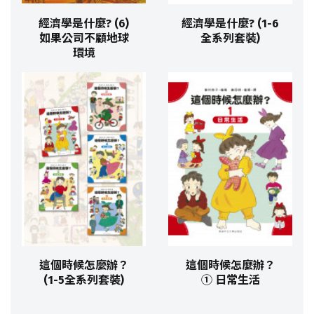
經濟學是什麼? (6)
經濟學是什麼? (1-6
如果公司不顧地球
全系列套裝)
環境
這個時候怎麼辦？
這個時候怎麼辦？
(1-5全系列套裝)
① 日常生活