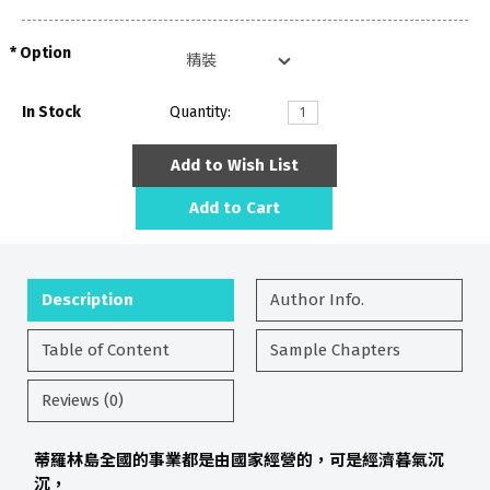
Option
In Stock
Quantity:
Add to Wish List
Add to Cart
Description
Author Info.
Table of Content
Sample Chapters
Reviews (0)
蒂羅林島全國的事業都是由國家經營的，可是經濟暮氣沉
沉，