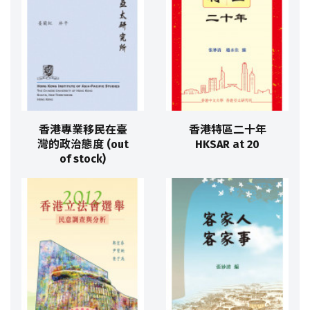
香港專業移民在臺
香港特區二十年
灣的政治態度 (out
HKSAR at 20
of stock)