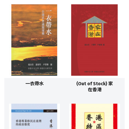
一衣帶水
(Out of Stock) 家
在香港