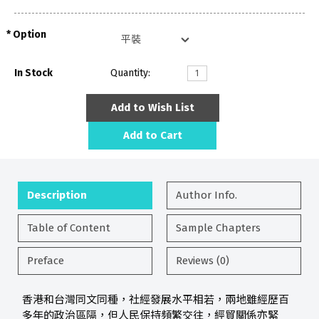
Option
In Stock
Quantity:
Add to Wish List
Add to Cart
Description
Author Info.
Table of Content
Sample Chapters
Preface
Reviews (0)
香港和台灣同文同種，社經發展水平相若，兩地雖經歷百
多年的政治區隔，但人民保持頻繁交往，經貿關係亦緊