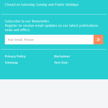
Closed on Saturday, Sunday and Public Holidays
Subscribe to our Newsletter.
Register to receive email updates on our latest publications,
news and offers.
Privacy Policy
Disclaimer
Sitemap
Text Size