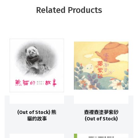
Related Products
(Out of Stock) 熊
壺裡壺塗夢紫砂
貓的故事
(Out of Stock)