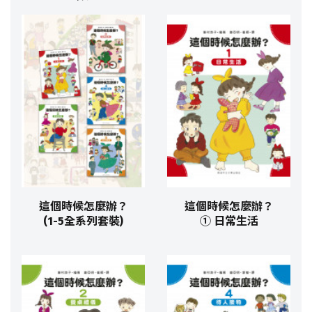
這個時候怎麼辦？
這個時候怎麼辦？
(1-5全系列套裝)
① 日常生活