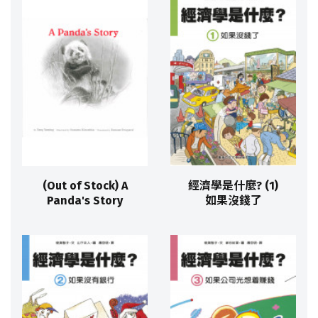
(Out of Stock) A
經濟學是什麼? (1)
Panda's Story
如果沒錢了