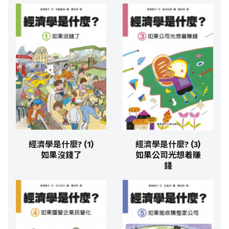
經濟學是什麼? (1)
經濟學是什麼? (3)
如果沒錢了
如果公司光想着賺
錢