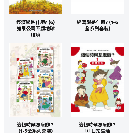
經濟學是什麼? (6)
經濟學是什麼? (1-6
如果公司不顧地球
全系列套裝)
環境
這個時候怎麼辦？
這個時候怎麼辦？
(1-5全系列套裝)
① 日常生活