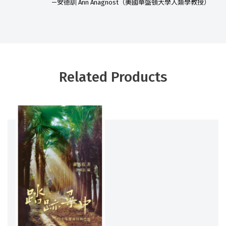
—安德訓 Ann Anagnost（美國華盛頓大學人類學教授）
Related Products