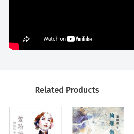
Related Products