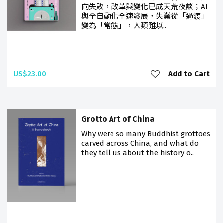
向失敗，改革與變化已成天荒夜談；AI
與全自動化全速發展，失業從「過渡」
變為「常態」，人類難以..
US$23.00
Add to Cart
Grotto Art of China
Why were so many Buddhist grottoes
carved across China, and what do
they tell us about the history o..