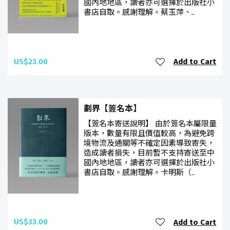
國內地地區，讀者亦可選擇於出版社小
書店自取。感謝理解。蔡玉萍、..
US$23.00
Add to Cart
劃界【簽名本】
【簽名本寄送說明】 由於簽名本屬限量
版本，數量有限且價值較高，為避免跨
境物流及通關等不確定因素導致寄失，
造成讀者損失，目前暫不支持寄送至中
國內地地區，讀者亦可選擇於出版社小
書店自取。感謝理解。卡明斯（..
US$33.00
Add to Cart