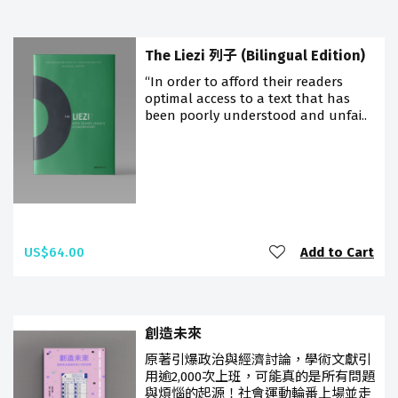
The Liezi 列子 (Bilingual Edition)
“In order to afford their readers
optimal access to a text that has
been poorly understood and unfai..
US$64.00
Add to Cart
創造未來
原著引爆政治與經濟討論，學術文獻引
用逾2,000次上班，可能真的是所有問題
與煩惱的起源！社會運動輪番上場並走