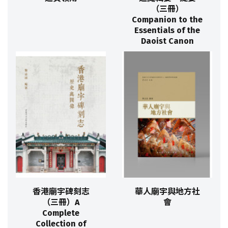
（三冊）
Companion to the
Essentials of the
Daoist Canon
香港廟宇碑刻志
華人廟宇與地方社
（三冊）A
會
Complete
Collection of