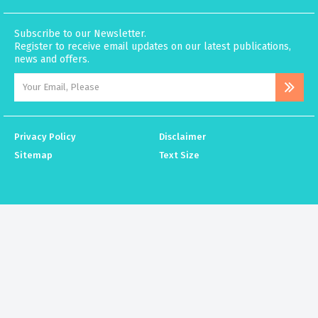
Subscribe to our Newsletter.
Register to receive email updates on our latest publications,
news and offers.
Privacy Policy
Disclaimer
Sitemap
Text Size