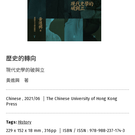
歷史的轉向
現代史學的破與立
黃進興 著
Chinese , 2021/06
The Chinese University of Hong Kong
Press
Tags:
History
229 x 152 x 18 mm , 316pp
ISBN / ISSN : 978-988-237-174-3