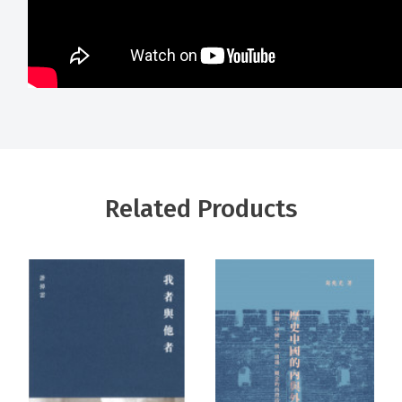
Related Products