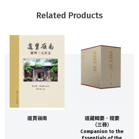
Related Products
道貫嶺南
道藏輯要．提要
（三冊）
Companion to the
Essentials of the