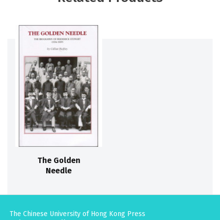
The Golden
Needle
The Chinese University of Hong Kong Press