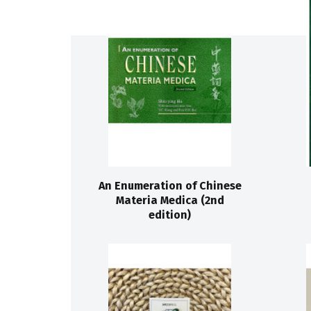
An Enumeration of Chinese
Materia Medica (2nd
edition)