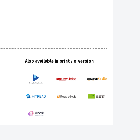
Also available in print / e-version