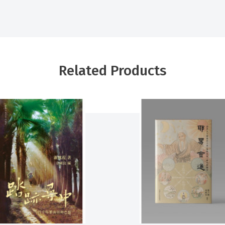
Related Products