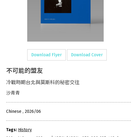
Download Flyer
Download Cover
不可能的盟友
冷戰時期台北與莫斯科的秘密交往
沙青青
Chinese , 2026/06
Tags:
History