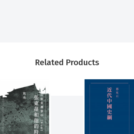
Related Products