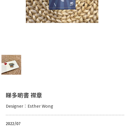
睇多啲書 襟章
Designer：Esther Wong
2022/07