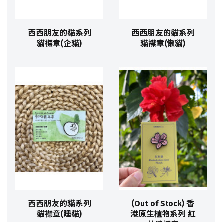
西西朋友的貓系列
西西朋友的貓系列
貓襟章(企貓)
貓襟章(懶貓)
西西朋友的貓系列
(Out of Stock) 香
貓襟章(睡貓)
港原生植物系列 紅