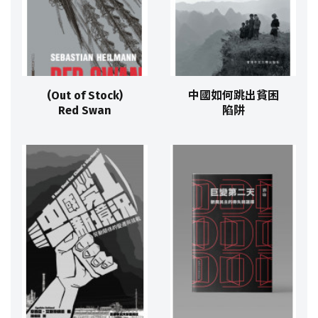
(Out of Stock)
中國如何跳出貧困
Red Swan
陷阱