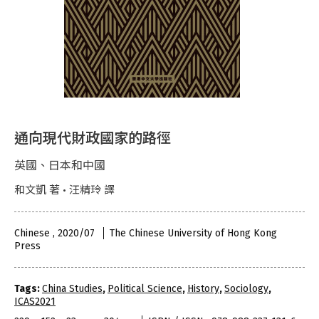
通向現代財政國家的路徑
英國、日本和中國
和文凱 著 • 汪精玲 譯
Chinese , 2020/07
The Chinese University of Hong Kong
Press
Tags:
China Studies
,
Political Science
,
History
,
Sociology
,
ICAS2021