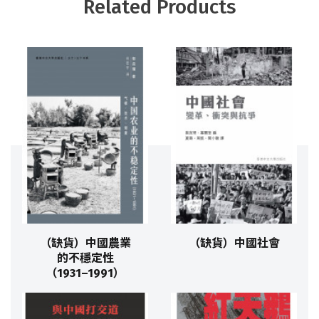
Related Products
（缺貨）中國農業
（缺貨）中國社會
的不穩定性
（1931–1991）