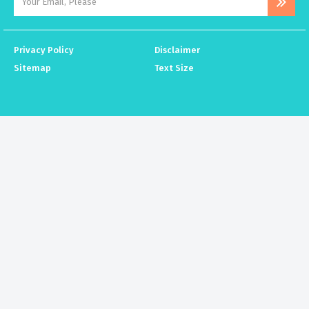
Privacy Policy
Disclaimer
Sitemap
Text Size