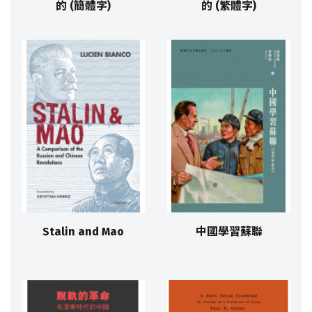
的 (簡體字)
的 (繁體字)
Stalin and Mao
中國學習蘇聯