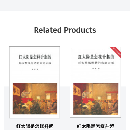
Related Products
紅太陽是怎樣升起
紅太陽是怎樣升起