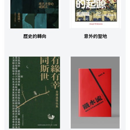
歷史的轉向
意外的聖地