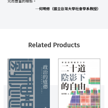
元而豐富的樣態。
─何明修（國立台灣大學社會學系教授）
Related Products