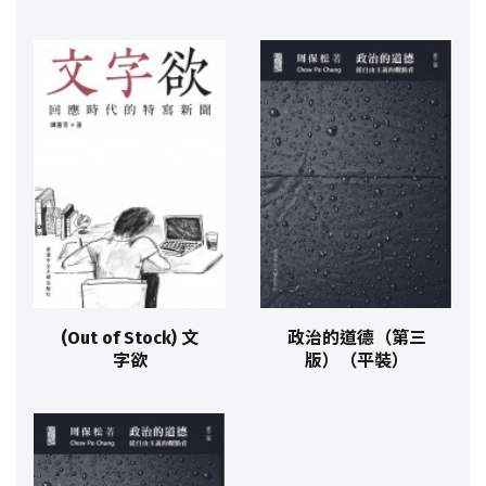
(Out of Stock) 文
政治的道德（第三
字欲
版）（平裝）