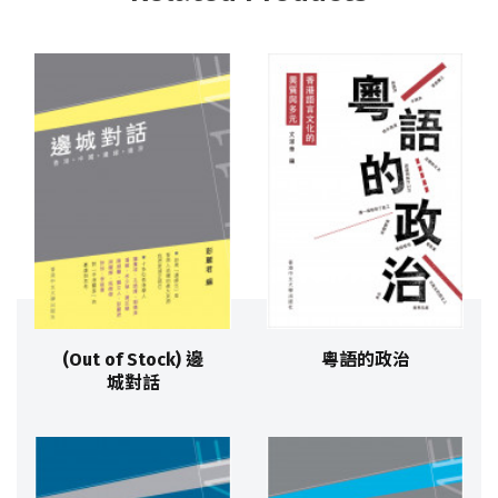
(Out of Stock) 邊
粵語的政治
城對話