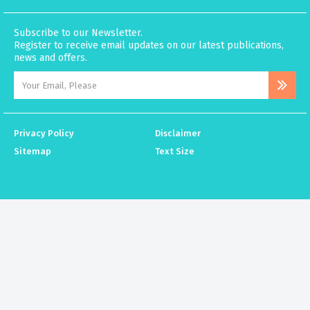
Subscribe to our Newsletter.
Register to receive email updates on our latest publications,
news and offers.
Privacy Policy
Disclaimer
Sitemap
Text Size