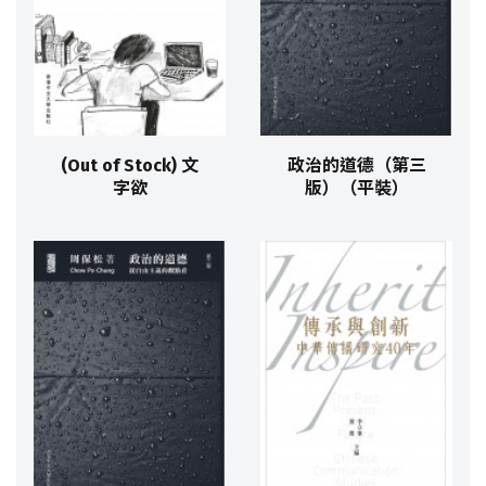
(Out of Stock) 文
政治的道德（第三
字欲
版）（平裝）