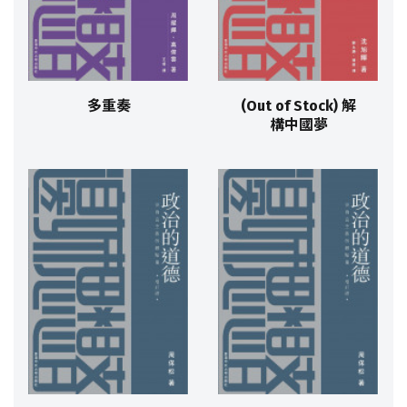
多重奏
(Out of Stock) 解
構中國夢