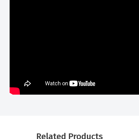
Related Products