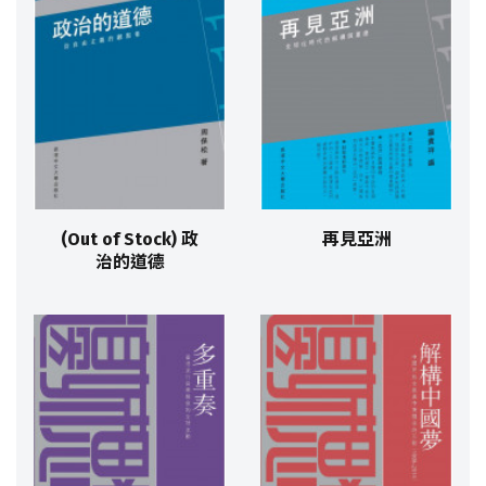
(Out of Stock) 政
再見亞洲
治的道德