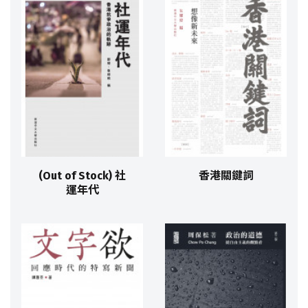
(Out of Stock) 社
香港關鍵詞
運年代