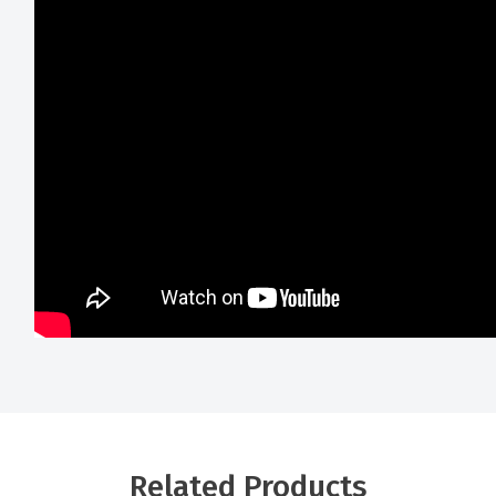
Related Products