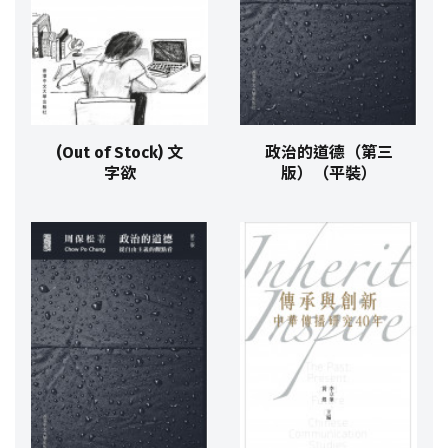
(Out of Stock) 文
政治的道德（第三
字欲
版）（平裝）