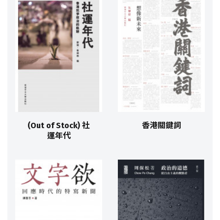
(Out of Stock) 社
香港關鍵詞
運年代