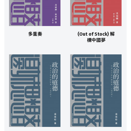
多重奏
(Out of Stock) 解
構中國夢