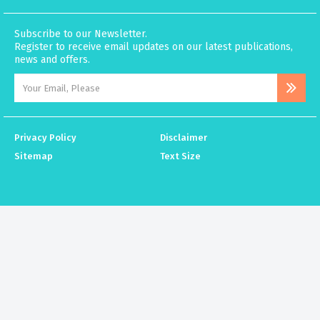
Subscribe to our Newsletter.
Register to receive email updates on our latest publications,
news and offers.
Privacy Policy
Disclaimer
Sitemap
Text Size