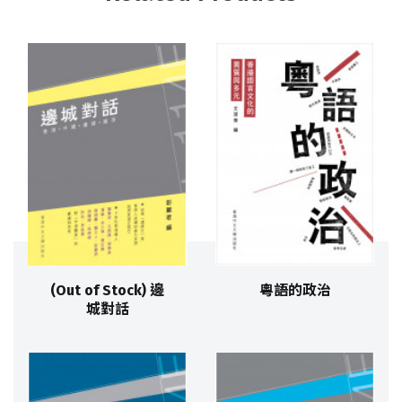
(Out of Stock) 邊
粵語的政治
城對話