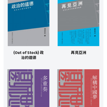
(Out of Stock) 政
再見亞洲
治的道德