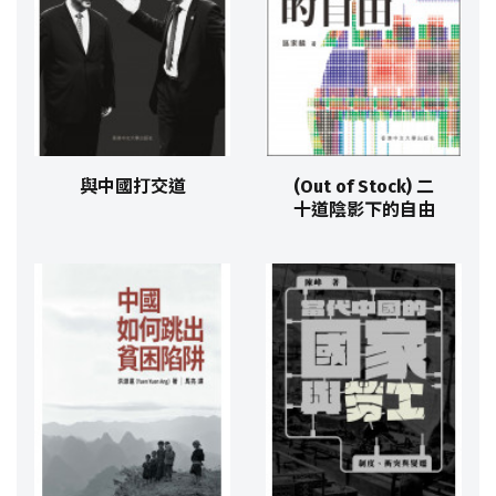
與中國打交道
(Out of Stock) 二
十道陰影下的自由