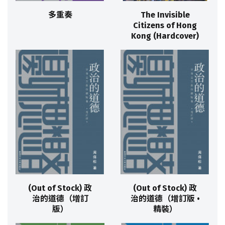
多重奏
The Invisible
Citizens of Hong
Kong (Hardcover)
(Out of Stock) 政
(Out of Stock) 政
治的道德（增訂
治的道德（增訂版 •
版）
精裝）