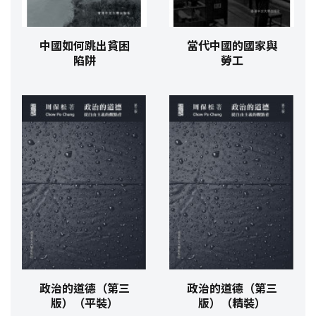
中國如何跳出貧困
當代中國的國家與
陷阱
勞工
政治的道德（第三
政治的道德（第三
版）（平裝）
版）（精裝）