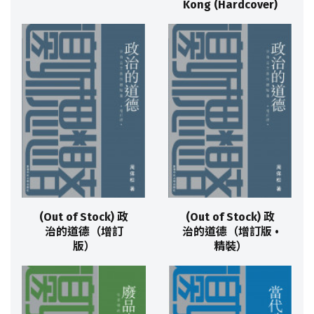
Kong (Hardcover)
(Out of Stock) 政
(Out of Stock) 政
治的道德（增訂
治的道德（增訂版 •
版）
精裝）