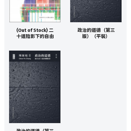
(Out of Stock) 二
政治的道德（第三
十道陰影下的自由
版）（平裝）