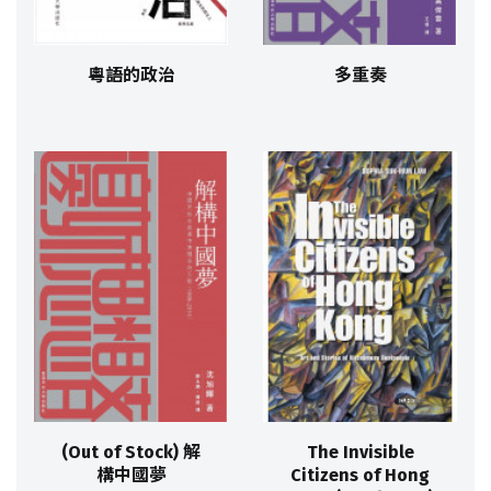
粵語的政治
多重奏
(Out of Stock) 解
The Invisible
構中國夢
Citizens of Hong