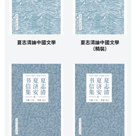
夏志清論中國文學
夏志清論中國文學
（精裝）