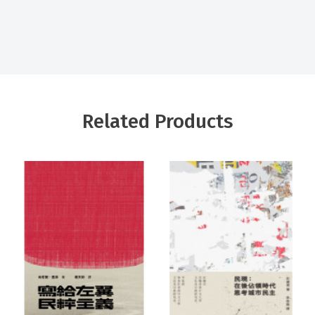
Related Products