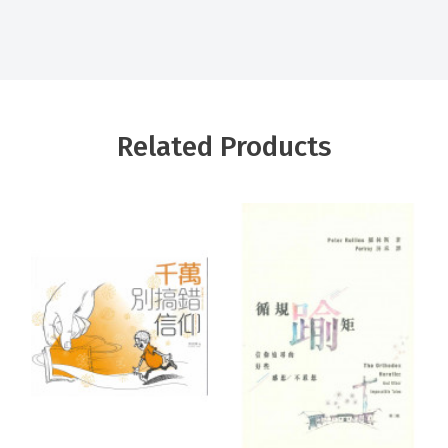
Related Products