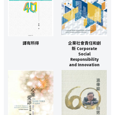
譯有所得
企業社會責任和創
新 Corporate
Social
Responsibility
and Innovation