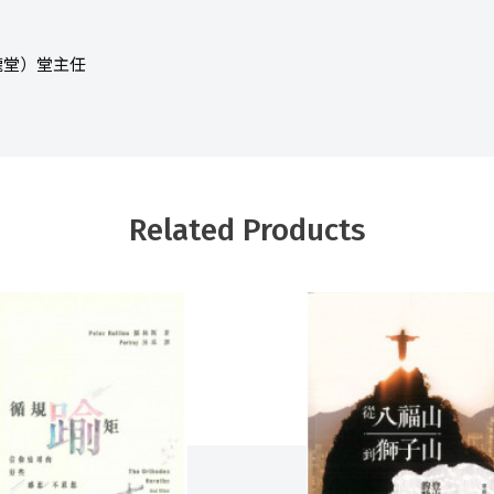
龍堂）堂主任
Related Products