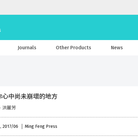
Journals
Other Products
News
你心中尚未崩壞的地方
、洪麗芳
 , 2017/06
Ming Feng Press