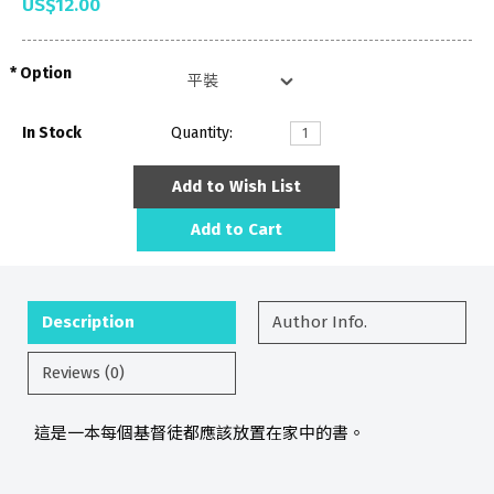
US$12.00
Option
In Stock
Quantity:
Add to Wish List
Add to Cart
Description
Author Info.
Reviews (0)
這是一本每個基督徒都應該放置在家中的書。