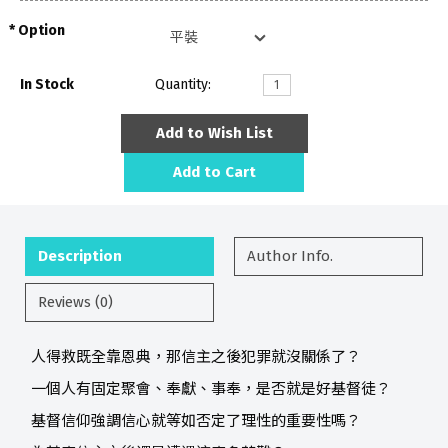
Option
In Stock
Quantity:
Add to Wish List
Add to Cart
Description
Author Info.
Reviews (0)
人得救既全靠恩典，那信主之後犯罪就沒關係了？
一個人有固定聚會、奉獻、事奉，是否就是好基督徒？
基督信仰強調信心就等如否定了理性的重要性嗎？