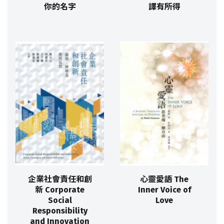
你的名字
譯有所得
企業社會責任和創
心靈愛語 The
新 Corporate
Inner Voice of
Social
Love
Responsibility
and Innovation