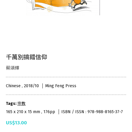
千萬別搞錯信仰
蔡頌輝
Chinese , 2018/10
Ming Feng Press
Tags:
宗教
165 x 210 x 15 mm , 176pp
ISBN / ISSN : 978-988-8165-37-7
US$13.00