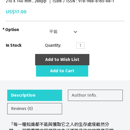
210 x 140 mm , 288pp
ISBN / ISSN : 978-988-8165-68-1
US$17.00
Option
In Stock
Quantity:
Add to Wish List
Add to Cart
Description
Author Info.
Reviews (0)
「每一種知識都不能與獲取它之人的生存處境截然分