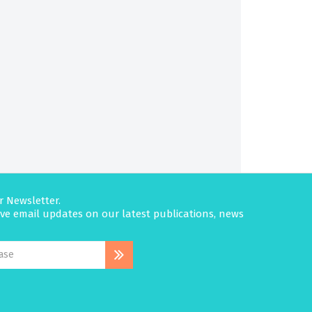
r Newsletter.
eive email updates on our latest publications, news