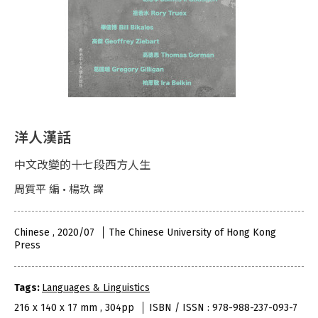
洋人漢話
中文改變的十七段西方人生
周質平 編 • 楊玖 譯
Chinese , 2020/07
The Chinese University of Hong Kong
Press
Tags:
Languages & Linguistics
216 x 140 x 17 mm , 304pp
ISBN / ISSN : 978-988-237-093-7