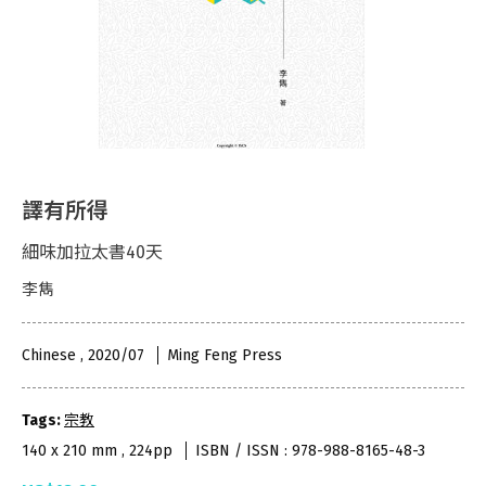
譯有所得
細味加拉太書40天
李雋
Chinese , 2020/07
Ming Feng Press
Tags:
宗教
140 x 210 mm , 224pp
ISBN / ISSN : 978-988-8165-48-3