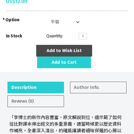
US$12.00
Option
In Stock
Quantity:
Add to Wish List
Add to Cart
Description
Author Info.
Reviews (0)
「李博士的新作內容豐富，原文解說到位，還示範了如何
從比對譯本得出經文的多重意義，適當時候更以歷史資料
作補充。全書深入淺出，的確能讓讀者細味保羅的心腸以