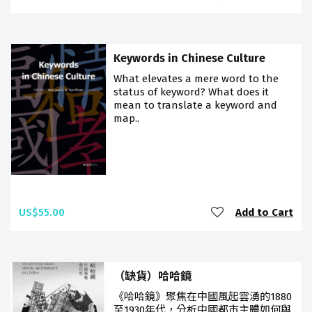
Keywords in Chinese Culture
What elevates a mere word to the
status of keyword? What does it
mean to translate a keyword and
map..
US$55.00
Add to Cart
（缺貨）哈哈鏡
《哈哈鏡》聚焦在中國風起雲湧的1880
至1930年代，分析中國都市主體如何與