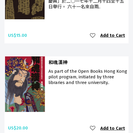
慶典」於二○一七年十二月十四至十五
日舉行。 六十一名來自兩..
US$15.00
Add to Cart
和魂漢神
As part of the Open Books Hong Kong
pilot program, initiated by three
libraries and three university..
US$20.00
Add to Cart