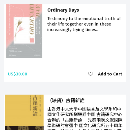
Ordinary Days
Testimony to the emotional truth of
their life together even in these
increasingly trying times..
US$30.00
Add to Cart
（缺貨）古籍新詮
由香港中文大學中國語言及文學系和中
國文化研究所劉殿爵中國 古籍研究中心
合辦的「古籍新詮─ 先秦兩漢文獻國際
學術研討會暨中 國文化研究所五十周年