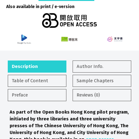
Also available in print / e-version
Description
Author Info.
Table of Content
Sample Chapters
Preface
Reviews (0)
As part of the Open Books Hong Kong pilot program,
initiated by three libraries and three university
presses of The Chinese University of Hong Kong, The
University of Hong Kong, and City University of Hong