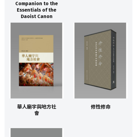
Companion to the
Essentials of the
Daoist Canon
華人廟宇與地方社
修性修命
會