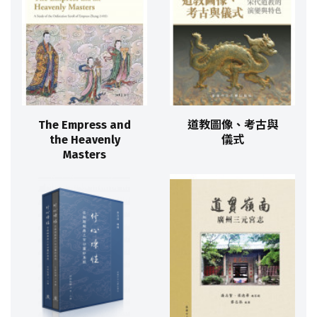
The Empress and
道教圖像、考古與
the Heavenly
儀式
Masters