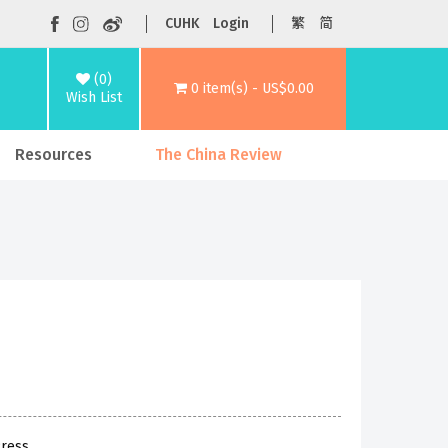
CUHK
Login
繁
简
(0)
0 item(s) - US$0.00
Wish List
Resources
The China Review
Press