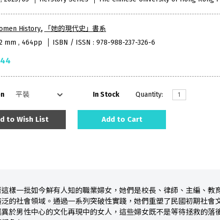
omen History
,
「她的現代史」書系
52 mm , 464pp
ISBN / ISSN : 978-988-237-326-6
.44
on
In Stock
Quantity:
d to Wish List
Add to Cart
躍著這樣一批如今鮮有人知的職業婦女，她們是校長、律師、主編、教
廣泛的社會領域。通過一系列突破性實踐，她們重塑了民國初期社會
迥異於男性中心的文化再現中的女人，這些婦女既不是等待拯救的落