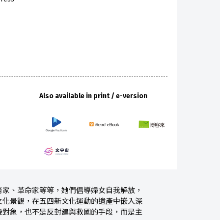
Also available in print / e-version
育家、革命家等等，她們倡導婦女自我解放，
文化景觀，在五四新文化運動的遺產中嵌入深
後對象，也不是反封建與救國的手段，而是主