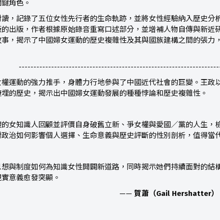
關鍵角色。
對讀，記錄了五位女性先行者的生命軌跡，並將女性經驗納入歷史分
版的出版，作者根據原始錄音重寫口述部分，並增補人物自傳與新近
故事，揭示了中國婦女運動的歷史複雜性及其與國族建構之間的張力，
。
--------------------------------------------------------------------
女權運動的強力推手，身體力行地參與了中國近代社會的巨變。王政
掩埋的歷史，揭示出中國婦女運動發展的種種悖論和歷史複雜性。
禮的女知識人回顧並評價自身破舊立新、爭女權與愛國／黨的人生，
對政治如何影響個人選擇、生命意義與歷史評斷的性別剖析，值得當
思想與制度如何為知識女性開闢新道路，同時揭示她們持續面對的結
現實意義愈發突顯。
——
賀蕭（Gail Hershatter）