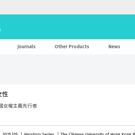
Journals
Other Products
News
女性
國女權主義先行者
 , 2025/05
Herstory Series
The Chinese University of Hong Kong 