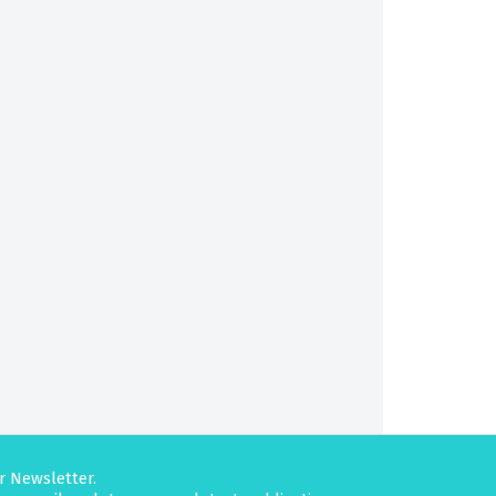
r Newsletter.