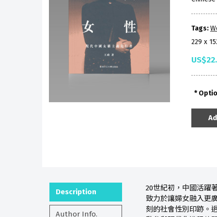
Tags:
W
229 x 1
US$22
Opti
Ad
20世紀初，中國活
Description
致力於讓婦女融入更
刻的社會性別印跡。
Author Info.