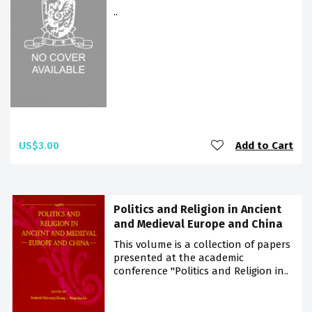
..
US$3.00
Add to Cart
Politics and Religion in Ancient
and Medieval Europe and China
This volume is a collection of papers
presented at the academic
conference "Politics and Religion in..